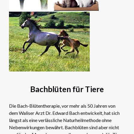
Bachblüten für Tiere
Die Bach-Blütentherapie, vor mehr als 50 Jahren von
dem Waliser Arzt Dr. Edward Bach entwickelt, hat sich
längst als eine verlässliche Naturheilmethode ohne
Nebenwirkungen bewährt. Bachblüten sind aber nicht