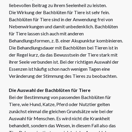
liebevollen Beitrag zu ihrem Seelenheil zu leisten.
Die Wirkung der Bachblüten für Tiere ist sehr fein.
Bachblüten für Tiere sind in der Anwendung frei von
Nebenwirkungen und damit unbedenklich. Bachblüten
für Tiere lassen sich auch mit anderen
Behandlungsformen, z. B. einer Akupunktur kombinieren.
Die Behandlungsdauer mit Bachblüten bei Tieren ist in
der Regel kurz, da das Bewusstsein der Tiere stark mit
ihrer Seele verbunden ist. Bei der richtigen Auswahl der
Essenzen ist häufig schon nach wenigen Tagen eine
Veränderung der Stimmung des Tieres zu beobachten.
Die Auswahl der Bachblüten für Tiere
Bei der Bestimmung von passenden Bachblüten für
Tiere, wie Hund, Katze, Pferd oder Nutztier gelten
zunächst einmal die gleichen Grundsätze wie bei der
Auswahl für Menschen. Es wird nicht die Krankheit
behandelt, sondern das Wesen, in diesem Fall also das