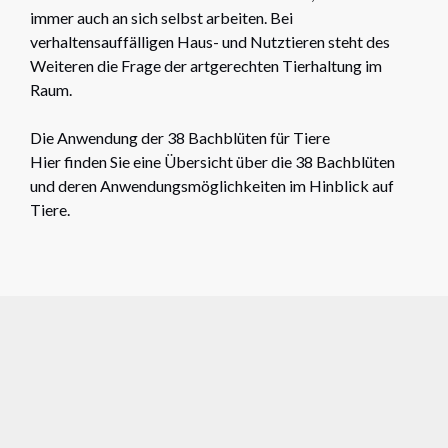
immer auch an sich selbst arbeiten. Bei
verhaltensauffälligen Haus- und Nutztieren steht des
Weiteren die Frage der artgerechten Tierhaltung im
Raum.
Die Anwendung der 38 Bachblüten für Tiere
Hier finden Sie eine Übersicht über die 38 Bachblüten
und deren Anwendungsmöglichkeiten im Hinblick auf
Tiere.